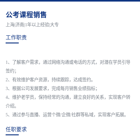
公考课程销售
上海|济南|1年以上经验|大专
工作职责
1、了解客户需求，通过网络沟通或电话的方式，对潜在学员引导
签约；
2、有效维护客户资源，持续跟踪，达成签约。
3、根据公司发展要求，完成每月销售业绩指标；
4、维护老学员，保持经常的沟通，建立良好的关系，实现客户转
介绍。
任职要求