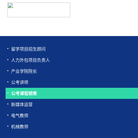
留学项目招生顾问
人力外包项目负责人
产业学院院长
公考讲师
公考课程销售
新媒体运营
电气教师
机械教师