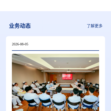
业务动态
了解更多
2026-08-05