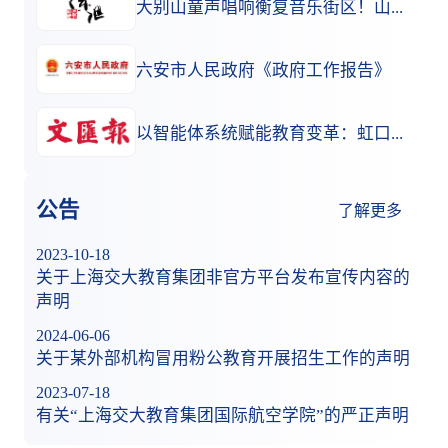
大别山童声唱响衡复音乐街区！山海美育奏响成长乐章
六安市人民政府《政府工作报告》
以智能体系统赋能教育变革：虹口区“AI+教育”生态的实践图景
公告
了解更多
2023-10-18
关于上海交大教育集团非官方平台发布宣传内容的
声明
2024-06-06
关于某外部机构冒用粉公教育开展招生工作的声明
2023-07-18
有关“上海交大教育集团国际航空学院”的严正声明