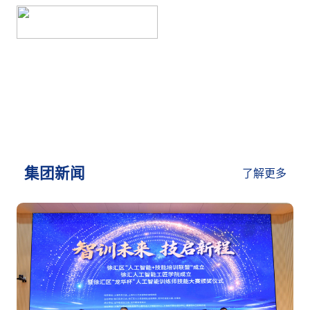
新闻中心
NEWS CENTRE
集团新闻
了解更多