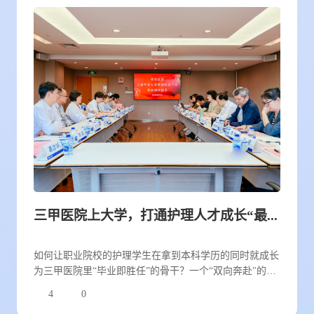
三甲医院上大学，打通护理人才成长“最后一公里” 上海开放大学调研护理本科“工学合一”人才培养情况
如何让职业院校的护理学生在拿到本科学历的同时就成长
为三甲医院里“毕业即胜任”的骨干？一个“双向奔赴"的创
新答案正在上海交通大学医学院附属同仁医院与上海开放
4
0
大学的携手中逐渐清晰。