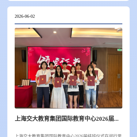
2026-06-02
上海交大教育集团国际教育中心2026届结班仪式圆满举行
上海交大教育集团国际教育中心2026届结班仪式在闵行思