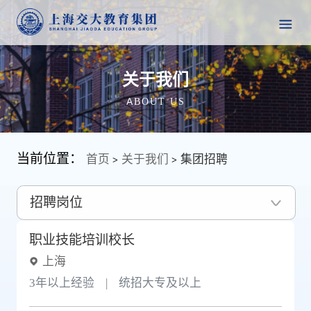
关于我们
ABOUT US
当前位置：
首页
关于我们
集团招聘
>
>
招聘岗位
职业技能培训校长
上海
3年以上经验
|
统招大专及以上