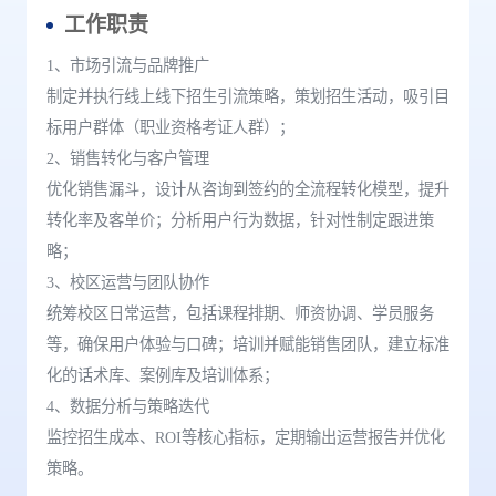
工作职责
1、市场引流与品牌推广
制定并执行线上线下招生引流策略，策划招生活动，吸引目
标用户群体（职业资格考证人群）；
2、销售转化与客户管理
优化销售漏斗，设计从咨询到签约的全流程转化模型，提升
转化率及客单价；分析用户行为数据，针对性制定跟进策
略；
3、校区运营与团队协作
统筹校区日常运营，包括课程排期、师资协调、学员服务
等，确保用户体验与口碑；培训并赋能销售团队，建立标准
化的话术库、案例库及培训体系；
4、数据分析与策略迭代
监控招生成本、ROI等核心指标，定期输出运营报告并优化
策略。