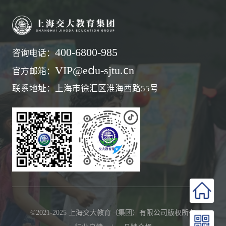
400-6800-985
咨询电话：
VIP@edu-sjtu.cn
官方邮箱：
联系地址：上海市徐汇区淮海西路55号
©2021-2025 上海交大教育（集团）有限公司版权所有