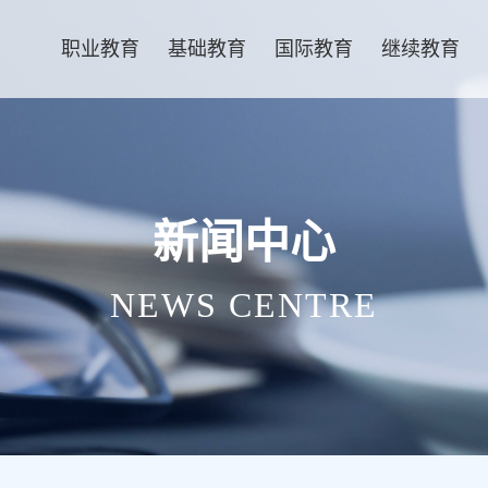
职业教育
基础教育
国际教育
继续教育
新闻中心
NEWS CENTRE