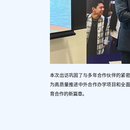
本次出访巩固了与多年合作伙伴的紧
为高质量推进中外合作办学项目和全
育合作的新篇章。