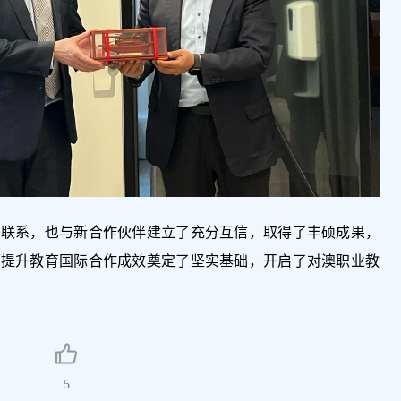
密联系，也与新合作伙伴建立了充分互信，取得了丰硕成果，
面提升教育国际合作成效奠定了坚实基础，开启了对澳职业教
5