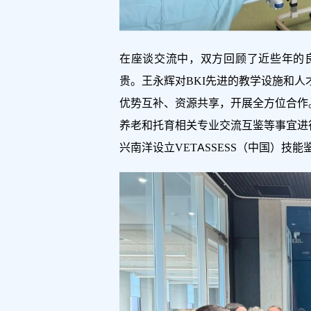
在座谈交流中，双方回顾了近些年的
贵。王永辉对BKI先进的教学设施和
优势互补、资源共享，开展全方位合作
养老和托育相关专业交流互鉴等事宜进
兴南洋设立VETASSESS（中国）技