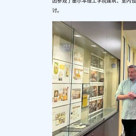
团参观了墨尔本理工学院建筑、室内
讨。