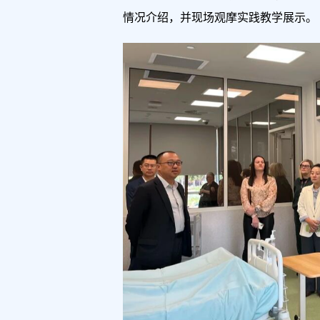
情况介绍，并现场观摩实践教学展示。