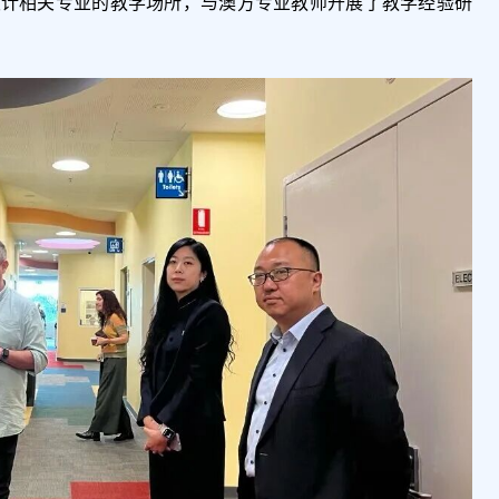
设计相关专业的教学场所，与澳方专业教师开展了教学经验研