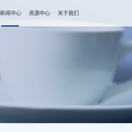
新闻中心
资源中心
关于我们