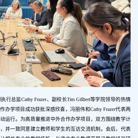
athy Frazer、副校长Tim Gilbert等学院领导的热情
学项目成功获批深感欣喜，冯丽伟和Cathy Frazer代表两
启动运行。为高质量推进中外合作办学项目，双方围绕教学计
论，并一致同意建立教师和学生的互访交流机制。会后，代表