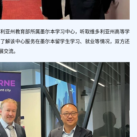
多利亚州教育部所属墨尔本学习中心，听取维多利亚州高等学
，了解该中心服务在墨尔本留学生学习、就业等情况，双方还
展交流。