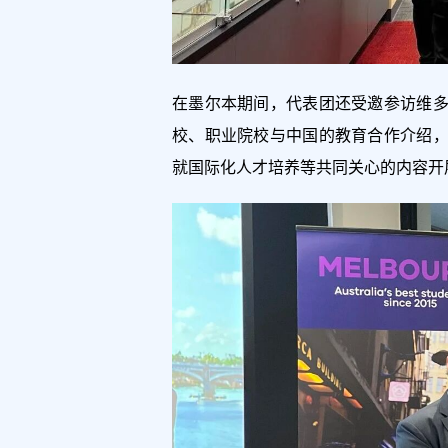
在墨尔本期间，代表团还受邀参访维
校、职业院校与中国的教育合作介绍
就国际化人才培养等共同关心的内容开