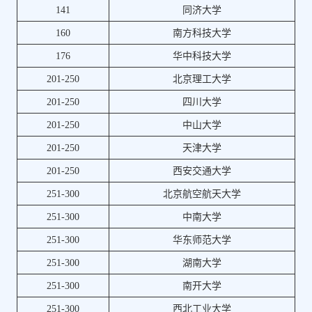
141
同济大学
160
南方科技大学
176
华中科技大学
201-250
北京理工大学
201-250
四川大学
201-250
中山大学
201-250
天津大学
201-250
西安交通大学
251-300
北京航空航天大学
251-300
中南大学
251-300
华东师范大学
251-300
湖南大学
251-300
南开大学
251-300
西北工业大学