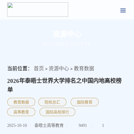
资源中心
RESOURCE CENTRE
当前位置：
首页
资源中心
教育数据
>
>
2026年泰晤士世界大学排名之中国内地高校榜
单
教育数据
院校总汇
国际教育
高等教育
国际高校排行
2025-10-10
泰晤士高等教育
9491
1