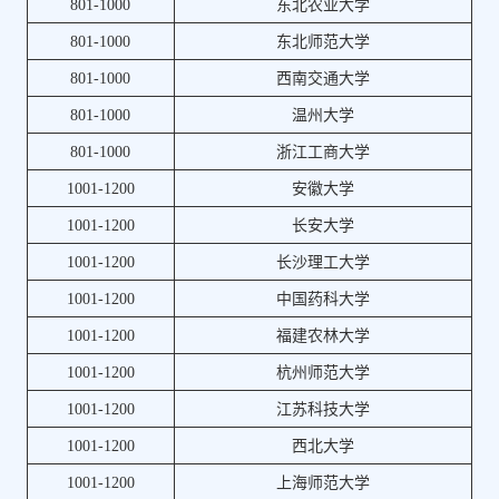
801-1000
东北农业大学
801-1000
东北师范大学
801-1000
西南交通大学
801-1000
温州大学
801-1000
浙江工商大学
1001-1200
安徽大学
1001-1200
长安大学
1001-1200
长沙理工大学
1001-1200
中国药科大学
1001-1200
福建农林大学
1001-1200
杭州师范大学
1001-1200
江苏科技大学
1001-1200
西北大学
1001-1200
上海师范大学