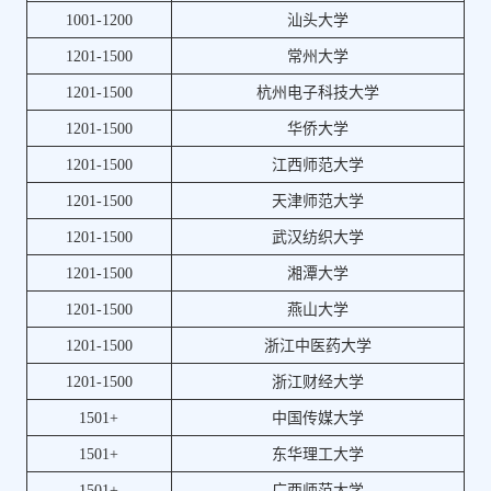
1001-1200
汕头大学
1201-1500
常州大学
1201-1500
杭州电子科技大学
1201-1500
华侨大学
1201-1500
江西师范大学
1201-1500
天津师范大学
1201-1500
武汉纺织大学
1201-1500
湘潭大学
1201-1500
燕山大学
1201-1500
浙江中医药大学
1201-1500
浙江财经大学
1501+
中国传媒大学
1501+
东华理工大学
1501+
广西师范大学