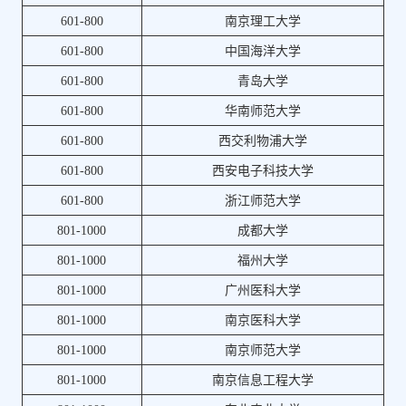
601-800
南京理工大学
601-800
中国海洋大学
601-800
青岛大学
601-800
华南师范大学
601-800
西交利物浦大学
601-800
西安电子科技大学
601-800
浙江师范大学
801-1000
成都大学
801-1000
福州大学
801-1000
广州医科大学
801-1000
南京医科大学
801-1000
南京师范大学
801-1000
南京信息工程大学