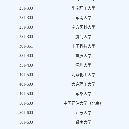
251-300
华南理工大学
251-300
东南大学
251-300
南方医科大学
251-300
厦门大学
301-351
电子科技大学
351-400
重庆大学
351-400
深圳大学
401-500
北京化工大学
401-500
大连理工大学
401-500
东华大学
501-600
中国石油大学（北京）
501-600
江苏大学
501-600
暨南大学