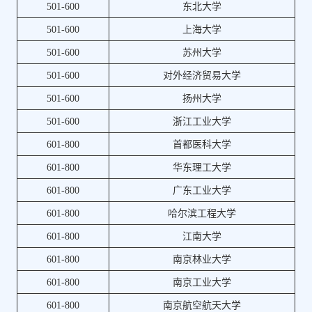
501-600
东北大学
501-600
上海大学
501-600
苏州大学
501-600
对外经济贸易大学
501-600
扬州大学
501-600
浙江工业大学
601-800
首都医科大学
601-800
华东理工大学
601-800
广东工业大学
601-800
哈尔滨工程大学
601-800
江南大学
601-800
南京林业大学
601-800
南京工业大学
601-800
南京航空航天大学