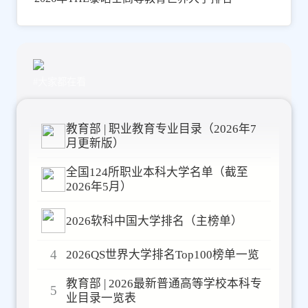
#大家都在看
教育部 | 职业教育专业目录（2026年7
月更新版）
全国124所职业本科大学名单（截至
2026年5月）
2026软科中国大学排名（主榜单）
4
2026QS世界大学排名Top100榜单一览
教育部 | 2026最新普通高等学校本科专
5
业目录一览表