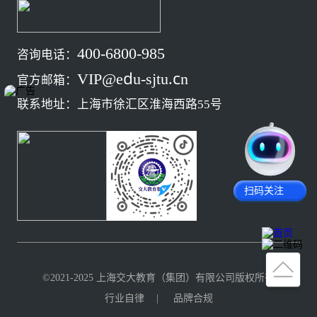
400-6800-985
咨询电话：
VIP@edu-sjtu.cn
官方邮箱：
联系地址：上海市徐汇区淮海西路55号
扫码关注
©2021-2025 上海交大教育（集团）有限公司版权所有
行业自律
|
品牌合规