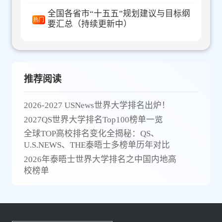
全国各省市“十五五”规划建议与目标纲
热门
要汇总（持续更新中）
推荐阅读
2026-2027 USNews世界大学排名出炉！
2027QS世界大学排名Top100榜单一览
全球TOP高校排名变化全揭秘：QS、
U.S.NEWS、THE泰晤士多榜单历年对比
2026年泰晤士世界大学排名之中国内地高
校榜单