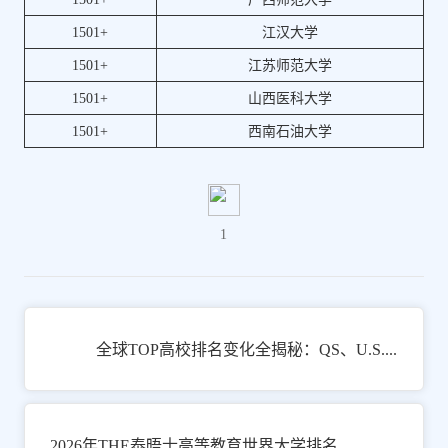
1501+
江汉大学
1501+
江苏师范大学
1501+
山西医科大学
1501+
西南石油大学
1
全球TOP高校排名变化全揭秘：QS、U.S.NEWS、THE泰晤士多榜单历年对比
2026年THE泰晤士高等教育世界大学排名