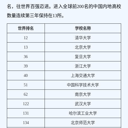
名，往世界百强迈进。进入全球前200名的中国内地高校
数量连续第三年保持在13所。
世界排名
学校名称
12
清华大学
13
北京大学
36
复旦大学
39
浙江大学
40
上海交通大学
51
中国科学技术大学
62
南京大学
122
武汉大学
131
哈尔滨工业大学
134
北京师范大学