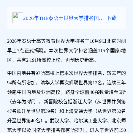
2026年THE泰晤士世界大学排名国内
下载
高校上榜
2026年泰晤士高等教育世界大学排名于10月9日北京时间
早上7点正式揭晓。本次世界大学排名涵盖115个国家/地
区，共有2,191所高校上榜，再创历史新高。
中国内地共有97所高校上榜本次世界大学排名，较去年的
94所有所增加。清华大学再次蝉联世界第12名，连续三年
领跑中国内地及亚洲高校。跻身全球前40强数量增至5所
（去年为3所）。新晋院校包括浙江大学（从世界并列第
47名跃升至世界第39名）和上海交通大学（从世界第52名
升至世界第40名）。武汉大学、哈尔滨工业大学、北京师
范大学以及同济大学排名都有所提升，进入了世界前150