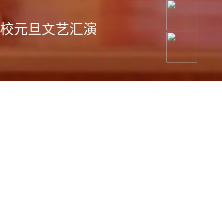
员入队仪式