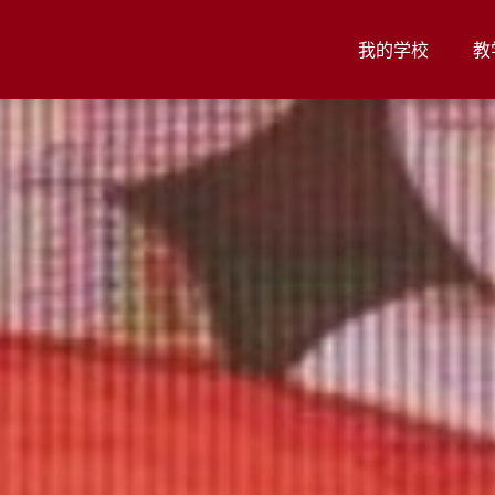
我的学校
教