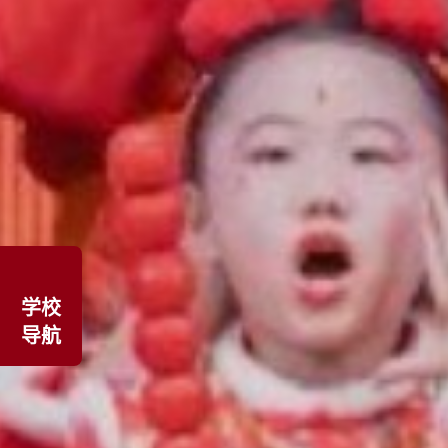
学校
导航