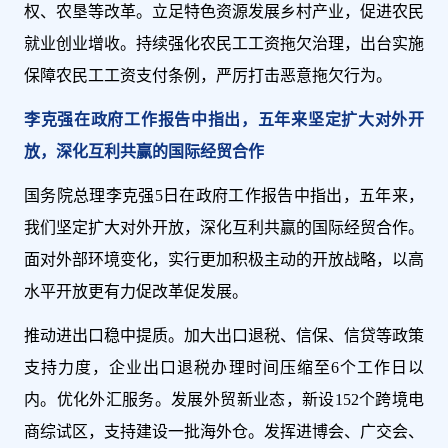
权、农垦等改革。立足特色资源发展乡村产业，促进农民
就业创业增收。持续强化农民工工资拖欠治理，出台实施
保障农民工工资支付条例，严厉打击恶意拖欠行为。
李克强在政府工作报告中指出，五年来坚定扩大对外开
放，深化互利共赢的国际经贸合作
国务院总理李克强5日在政府工作报告中指出，五年来，
我们坚定扩大对外开放，深化互利共赢的国际经贸合作。
面对外部环境变化，实行更加积极主动的开放战略，以高
水平开放更有力促改革促发展。
推动进出口稳中提质。加大出口退税、信保、信贷等政策
支持力度，企业出口退税办理时间压缩至6个工作日以
内。优化外汇服务。发展外贸新业态，新设152个跨境电
商综试区，支持建设一批海外仓。发挥进博会、广交会、