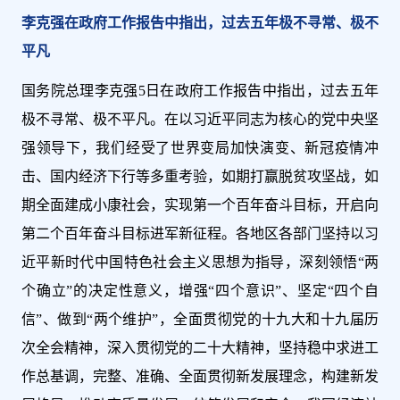
李克强在政府工作报告中指出，过去五年极不寻常、极不
平凡
国务院总理李克强5日在政府工作报告中指出，过去五年
极不寻常、极不平凡。在以习近平同志为核心的党中央坚
强领导下，我们经受了世界变局加快演变、新冠疫情冲
击、国内经济下行等多重考验，如期打赢脱贫攻坚战，如
期全面建成小康社会，实现第一个百年奋斗目标，开启向
第二个百年奋斗目标进军新征程。各地区各部门坚持以习
近平新时代中国特色社会主义思想为指导，深刻领悟“两
个确立”的决定性意义，增强“四个意识”、坚定“四个自
信”、做到“两个维护”，全面贯彻党的十九大和十九届历
次全会精神，深入贯彻党的二十大精神，坚持稳中求进工
作总基调，完整、准确、全面贯彻新发展理念，构建新发