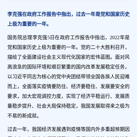
李克强在政府工作报告中指出，过去一年是党和国家历史
上极为重要的一年。
国务院总理李克强5日在政府工作报告中指出，2022年是
党和国家历史上极为重要的一年。党的二十大胜利召开，
描绘了全面建设社会主义现代化国家的宏伟蓝图。面对风
高浪急的国际环境和艰巨繁重的国内改革发展稳定任务，
以习近平同志为核心的党中央团结带领全国各族人民迎难
而上，全面落实疫情要防住、经济要稳住、发展要安全的
要求，加大宏观调控力度，实现了经济平稳运行、发展质
量稳步提升、社会大局保持稳定，我国发展取得来之极为
不易的新成就。
过去一年，我国经济发展遇到疫情等国内外多重超预期因