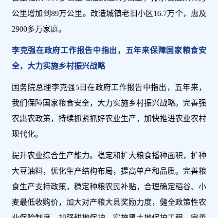
公里增加到89万公里。改造城镇老旧小区16.7万个，惠及
2900多万家庭。
李克强在政府工作报告中指出，五年来保障国家粮食安
全，大力实施乡村振兴战略
国务院总理李克强5日在政府工作报告中指出，五年来，
我们保障国家粮食安全，大力实施乡村振兴战略。完善强
农惠农政策，持续抓紧抓好农业生产，加快推进农业农村
现代化。
提升农业综合生产能力。稳定和扩大粮食播种面积，扩种
大豆油料，优化生产结构布局，提高单产和品质。完善粮
食生产支持政策，稳定种粮农民补贴，合理确定稻谷、小
麦最低收购价，加大对产粮大县奖励力度，健全政策性农
业保险制度。加强耕地保护，实施黑土地保护工程，完善