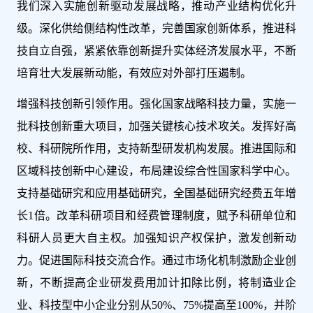
我们深入实施创新驱动发展战略，推动产业结构优化升
级。深化供给侧结构性改革，完善国家创新体系，推进科
技自立自强，紧紧依靠创新提升实体经济发展水平，不断
培育壮大发展新动能，有效应对外部打压遏制。
增强科技创新引领作用。强化国家战略科技力量，实施一
批科技创新重大项目，加强关键核心技术攻关。发挥好高
校、科研院所作用，支持新型研发机构发展。推进国际和
区域科技创新中心建设，布局建设综合性国家科学中心。
支持基础研究和应用基础研究，全国基础研究经费五年增
长1倍。改革科研项目和经费管理制度，赋予科研单位和
科研人员更大自主权。加强知识产权保护，激发创新动
力。促进国际科技交流合作。通过市场化机制激励企业创
新，不断提高企业研发费用加计扣除比例，将制造业企
业、科技型中小企业分别从50%、75%提高至100%，并阶