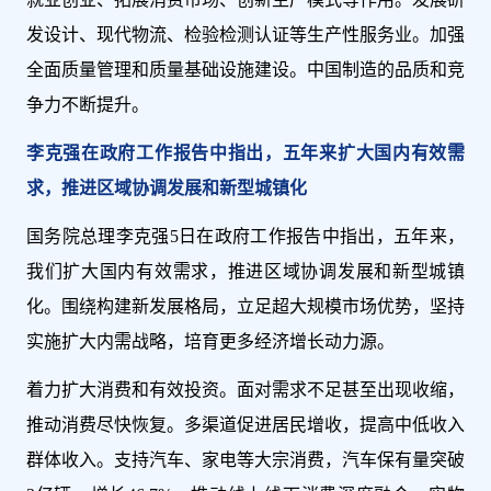
发设计、现代物流、检验检测认证等生产性服务业。加强
全面质量管理和质量基础设施建设。中国制造的品质和竞
争力不断提升。
李克强在政府工作报告中指出，五年来扩大国内有效需
求，推进区域协调发展和新型城镇化
国务院总理李克强5日在政府工作报告中指出，五年来，
我们扩大国内有效需求，推进区域协调发展和新型城镇
化。围绕构建新发展格局，立足超大规模市场优势，坚持
实施扩大内需战略，培育更多经济增长动力源。
着力扩大消费和有效投资。面对需求不足甚至出现收缩，
推动消费尽快恢复。多渠道促进居民增收，提高中低收入
群体收入。支持汽车、家电等大宗消费，汽车保有量突破