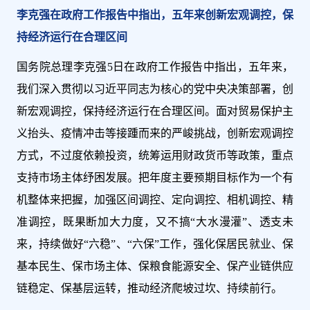
李克强在政府工作报告中指出，五年来创新宏观调控，保
持经济运行在合理区间
国务院总理李克强5日在政府工作报告中指出，五年来，
我们深入贯彻以习近平同志为核心的党中央决策部署，创
新宏观调控，保持经济运行在合理区间。面对贸易保护主
义抬头、疫情冲击等接踵而来的严峻挑战，创新宏观调控
方式，不过度依赖投资，统筹运用财政货币等政策，重点
支持市场主体纾困发展。把年度主要预期目标作为一个有
机整体来把握，加强区间调控、定向调控、相机调控、精
准调控，既果断加大力度，又不搞“大水漫灌”、透支未
来，持续做好“六稳”、“六保”工作，强化保居民就业、保
基本民生、保市场主体、保粮食能源安全、保产业链供应
链稳定、保基层运转，推动经济爬坡过坎、持续前行。