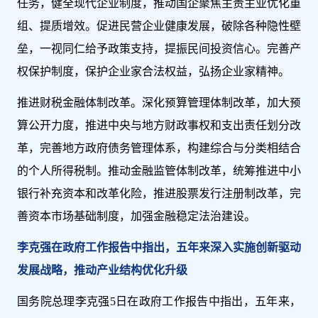
任务，健全现代企业制度，推动国企聚焦主责主业优化重
组、提质增效。促进民营企业健康发展，破除各种隐性壁
垒，一视同仁给予政策支持，提振民间投资信心。完善产
权保护制度，保护企业家合法权益，弘扬企业家精神。
推进财税金融体制改革。深化预算管理体制改革，加大预
算公开力度，推进中央与地方财政事权和支出责任划分改
革，完善地方政府债务管理体系，构建综合与分类相结合
的个人所得税制。推动金融监管体制改革，统筹推进中小
银行补充资本和改革化险，推进股票发行注册制改革，完
善资本市场基础制度，加强金融稳定法治建设。
李克强在政府工作报告中指出，五年来深入实施创新驱动
发展战略，推动产业结构优化升级
国务院总理李克强5日在政府工作报告中指出，五年来，