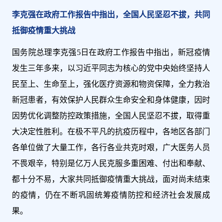
李克强在政府工作报告中指出，全国人民坚忍不拔，共同
抵御疫情重大挑战
国务院总理李克强5日在政府工作报告中指出，新冠疫情
发生三年多来，以习近平同志为核心的党中央始终坚持人
民至上、生命至上，强化医疗资源和物资保障，全力救治
新冠患者，有效保护人民群众生命安全和身体健康，因时
因势优化调整防控政策措施，全国人民坚忍不拔，取得重
大决定性胜利。在极不平凡的抗疫历程中，各地区各部门
各单位做了大量工作，各行各业共克时艰，广大医务人员
不畏艰辛，特别是亿万人民克服多重困难、付出和奉献、
都十分不易，大家共同抵御疫情重大挑战，面对尚未结束
的疫情，仍在不断巩固统筹疫情防控和经济社会发展成
果。