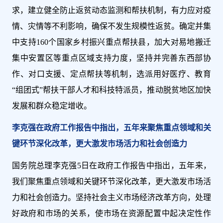
求，建立健全防止返贫动态监测和帮扶机制，有力应对疫
情、灾情等不利影响，确保不发生规模性返贫。确定并集
中支持160个国家乡村振兴重点帮扶县，加大对易地搬迁
集中安置区等重点区域支持力度，坚持并完善东西部协
作、对口支援、定点帮扶等机制，选派用好医疗、教育
“组团式”帮扶干部人才和科技特派员，推动脱贫地区加快
发展和群众稳定增收。
李克强在政府工作报告中指出，五年来聚焦重点领域和关
键环节深化改革，更大激发市场活力和社会创造力
国务院总理李克强5日在政府工作报告中指出，五年来，
我们聚焦重点领域和关键环节深化改革，更大激发市场活
力和社会创造力。坚持社会主义市场经济改革方向，处理
好政府和市场的关系，使市场在资源配置中起决定性作