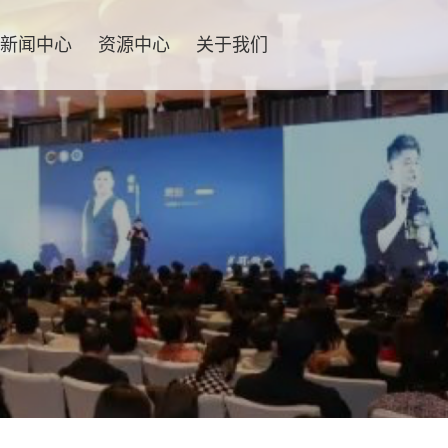
新闻中心
资源中心
关于我们