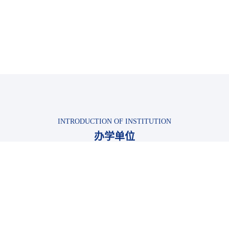
INTRODUCTION OF INSTITUTION
办学单位
智能信息技术研究院