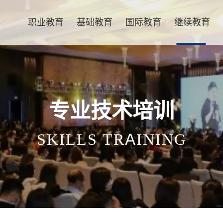
职业教育
基础教育
国际教育
继续教育
专业技术培训
SKILLS TRAINING