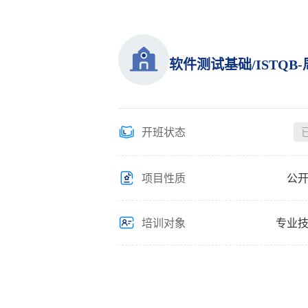
软件测试基础/ISTQB
开班状态
项目性质
公
培训对象
专业