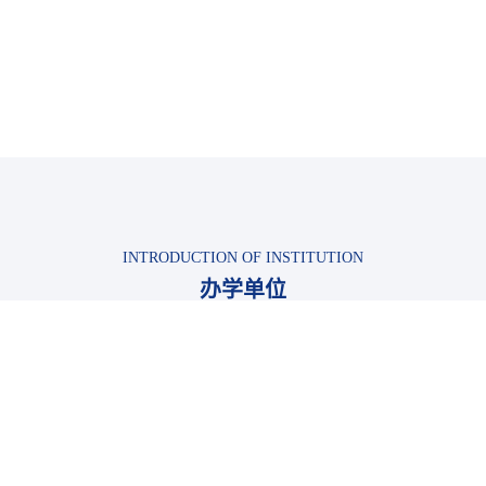
INTRODUCTION OF INSTITUTION
办学单位
湖畔国际艺术与设计教研基地