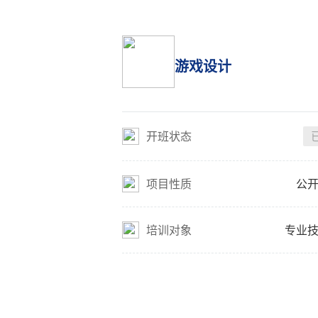
游戏设计
开班状态
项目性质
公
培训对象
专业