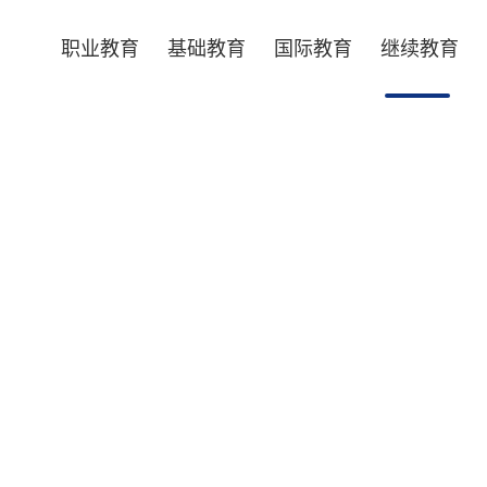
职业教育
基础教育
国际教育
继续教育
专业技术培训
SKILLS TRAINING