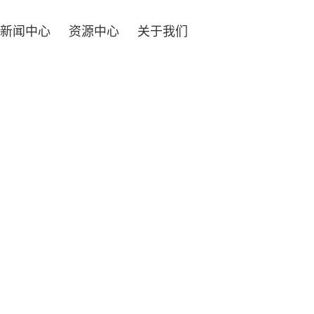
新闻中心
资源中心
关于我们