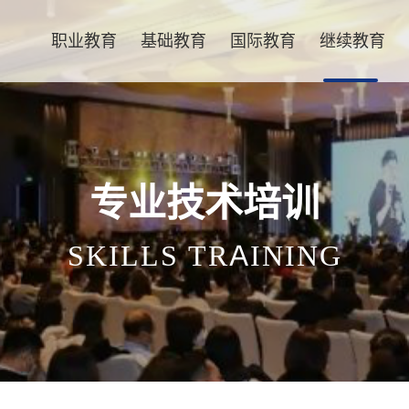
职业教育
基础教育
国际教育
继续教育
专业技术培训
SKILLS TRAINING