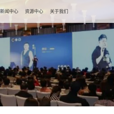
新闻中心
资源中心
关于我们