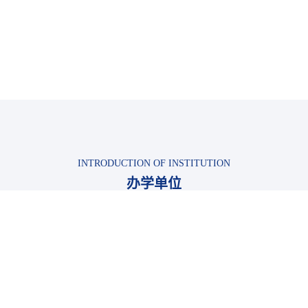
INTRODUCTION OF INSTITUTION
办学单位
智能信息技术研究院