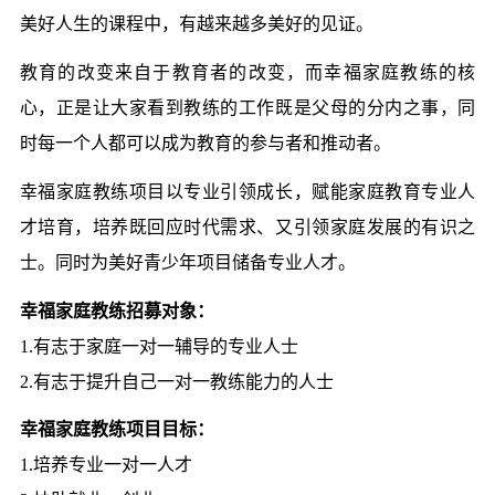
美好人生的课程中，有越来越多美好的见证。
教育的改变来自于教育者的改变，而幸福家庭教练的核
心，正是让大家看到教练的工作既是父母的分内之事，同
时每一个人都可以成为教育的参与者和推动者。
幸福家庭教练项目以专业引领成长，赋能家庭教育专业人
才培育，培养既回应时代需求、又引领家庭发展的有识之
士。同时为美好青少年项目储备专业人才。
幸福家庭教练招募对象：
1.有志于家庭一对一辅导的专业人士
2.有志于提升自己一对一教练能力的人士
幸福家庭教练项目目标：
1.培养专业一对一人才