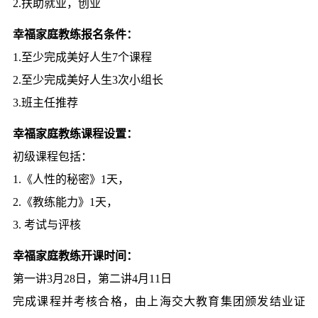
2.扶助就业，创业
幸福家庭教练报名条件：
1.至少完成美好人生7个课程
2.至少完成美好人生3次小组长
3.班主任推荐
幸福家庭教练课程设置：
初级课程包括：
1.《人性的秘密》1天，
2.《教练能力》1天，
3. 考试与评核
幸福家庭教练开课时间：
第一讲3月28日，第二讲4月11日
完成课程并考核合格，由上海交大教育集团颁发结业证