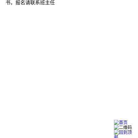
书，报名请联系班主任