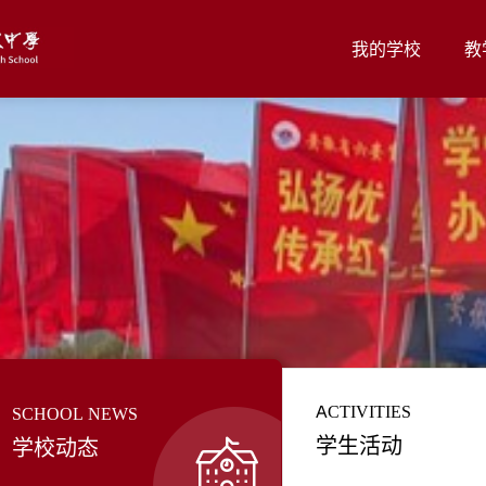
我的学校
教
ACTIVITIES
SCHOOL NEWS
学生活动
学校动态