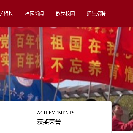
学相长
校园新闻
散步校园
招生招聘
ACHIEVEMENTS
获奖荣誉