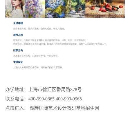
办学地址：上海市徐汇区番禺路878号
联系电话：400-999-0865 400-999-0965
点击进入：
湖畔国际艺术设计教研基地招生网