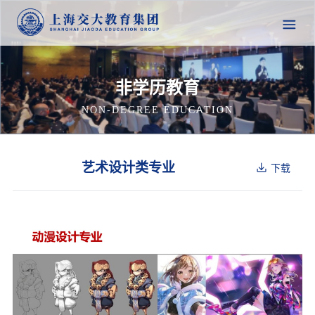
非学历教育
NON-DEGREE EDUCATION
艺术设计类专业
下载