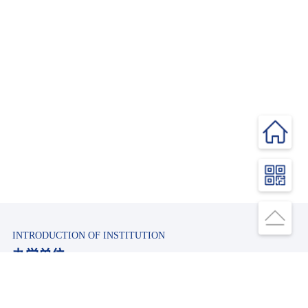
INTRODUCTION OF INSTITUTION
办学单位