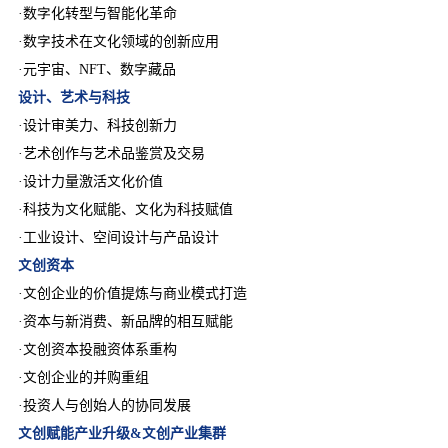
·数字化转型与智能化革命
·数字技术在文化领域的创新应用
·元宇宙、NFT、数字藏品
设计、艺术与科技
·设计审美力、科技创新力
·艺术创作与艺术品鉴赏及交易
·设计力量激活文化价值
·科技为文化赋能、文化为科技赋值
·工业设计、空间设计与产品设计
文创资本
·文创企业的价值提炼与商业模式打造
·资本与新消费、新品牌的相互赋能
·文创资本投融资体系重构
·文创企业的并购重组
·投资人与创始人的协同发展
文创赋能产业升级&文创产业集群