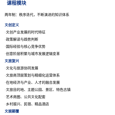
课程模块
两年制：秩序迭代，不断演进的知识体系
文创定义
·文创产业发展的时代特征
·政策解读与趋势判断
·国际经验与核心竞争优势
·创意阶层积聚与城市发展逻辑变革
文旅复兴
·文化与旅游协同发展
·文旅商顶层策划与精细化运营体系
·在地经济与产业、人才的融合发展
·文旅目的地、主题公园、景区、特色古镇
·艺术商圈、公共文化配套
·乡村振兴、民宿、精品酒店
文娱颠覆