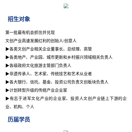
招生对象
第一批最有机会抓住并兑现
文创产业高速发展红利的创始人/创意人
▶各类文创产业相关企业董事长、总经理、高管
▶各类地产、产业园、城市更新和乡村振兴领域相关负责人
▶各级政府文化旅游主管部门负责人
▶非遗传承人、艺术家、传统技艺和艺术从业者
▶各大银行、信托、基金、投资公司负责文创板块负责人
▶计划转型升级的传统产业企业家
▶有志于进军文化产业的企业家、投资人文创产业链上下游的企
业、机构、个人
历届学员