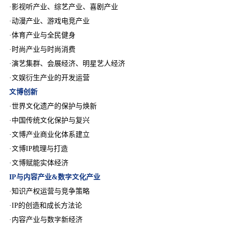
·影视听产业、综艺产业、喜剧产业
·动漫产业、游戏电竞产业
·体育产业与全民健身
·时尚产业与时尚消费
·演艺集群、会展经济、明星艺人经济
·文娱衍生产业的开发运营
文博创新
·世界文化遗产的保护与焕新
·中国传统文化保护与复兴
·文博产业商业化体系建立
·文博IP梳理与打造
·文博赋能实体经济
IP与内容产业&数字文化产业
·知识产权运营与竞争策略
·IP的创造和成长方法论
·内容产业与数字新经济