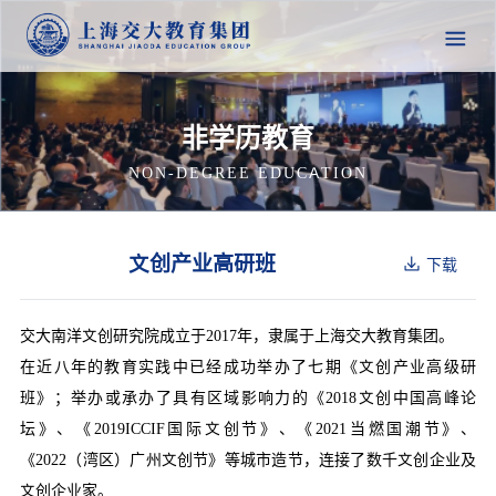
非学历教育
NON-DEGREE EDUCATION
文创产业高研班
下载
交大南洋文创研究院成立于2017年，隶属于上海交大教育集团。
在近八年的教育实践中已经成功举办了七期《文创产业高级研
班》；举办或承办了具有区域影响力的《2018文创中国高峰论
坛》、《2019ICCIF国际文创节》、《2021当燃国潮节》、
《2022（湾区）广州文创节》等城市造节，连接了数千文创企业及
文创企业家。