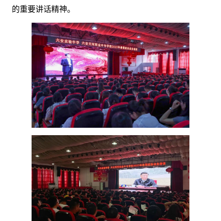
的重要讲话精神。