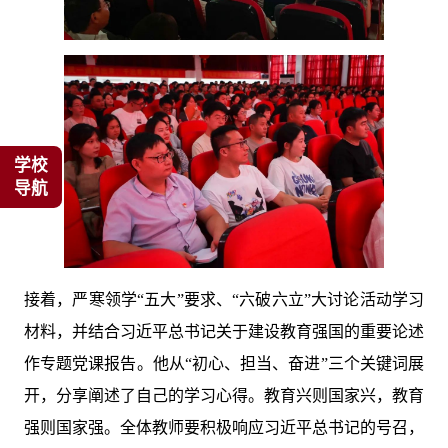
学校
导航
接着，严寒领学“五大”要求、“六破六立”大讨论活动学习
材料，并结合习近平总书记关于建设教育强国的重要论述
作专题党课报告。他从“初心、担当、奋进”三个关键词展
开，分享阐述了自己的学习心得。教育兴则国家兴，教育
强则国家强。全体教师要积极响应习近平总书记的号召，