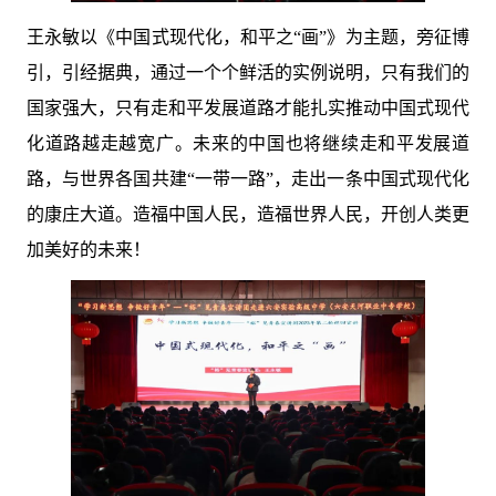
王永敏以《中国式现代化，和平之“画”》为主题，旁征博
引，引经据典，通过一个个鲜活的实例说明，只有我们的
国家强大，只有走和平发展道路才能扎实推动中国式现代
化道路越走越宽广。未来的中国也将继续走和平发展道
路，与世界各国共建“一带一路”，走出一条中国式现代化
的康庄大道。造福中国人民，造福世界人民，开创人类更
加美好的未来！