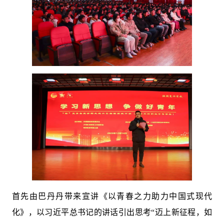
首先由巴丹丹带来宣讲《以青春之力助力中国式现代
化》，以习近平总书记的讲话引出思考“迈上新征程，如