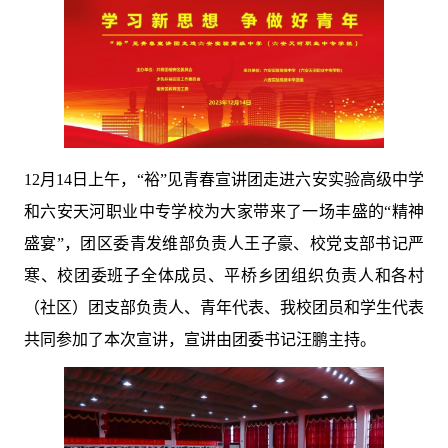
12月14日上午，“裕”见青春宣讲团走进六安实验高级中学
和六安天河职业中专学校为大家带来了一场丰盛的“精神
盛宴”，团区委青发维部负责人王子豪、校党支部书记严
寒、校团委班子全体成员、平桥乡团组织负责人和各村
（社区）团支部负责人、青年代表、我校团员和学生代表
共同参加了本次宣讲，宣讲由团委书记汪鹏主持。