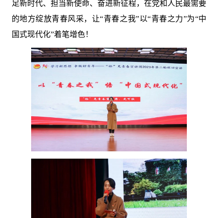
足新时代、担当新使命、奋进新征程，在党和人民最需要
的地方绽放青春风采，让“青春之我”以“青春之力”为“中
国式现代化”着笔增色！