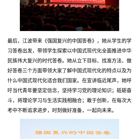
最后，江波带来《强国复兴的中国答卷》，她从学生的学
习答卷出发，带领学生探索以中国式现代化全面推进中华
民族伟大复兴的时代答卷。她从立下目标、找准方法、做
好答卷三个方面带领大家了解中国式现代化的特点以及为
什么中国式现代化适合我们国家。在宣讲临近尾声，她呼
吁当代青年要坚定信念，坚持学习党的理论知识；砥砺奋
斗，将理论学习与生活实践相融合；敢于创新，在每次大
考中不断追求进步，时刻做好准备，一起向未来。