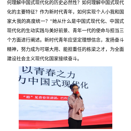
何理解中国式现代化的历史必然性？如何理解中国式现代
化的主要特征？作为新时代青年，如何实现个人小我和国
家大我的高度统一？”她从什么是中国式现代化、中国式
现代化的生动实践与美好前景、青年一代的使命与担当三
个方面进行阐述。新时代青年应坚定理想信念，发扬奋斗
精神，努力成为可堪大用、能担重任的栋梁之才，为全面
建设社会主义现代化国家接续奋斗。