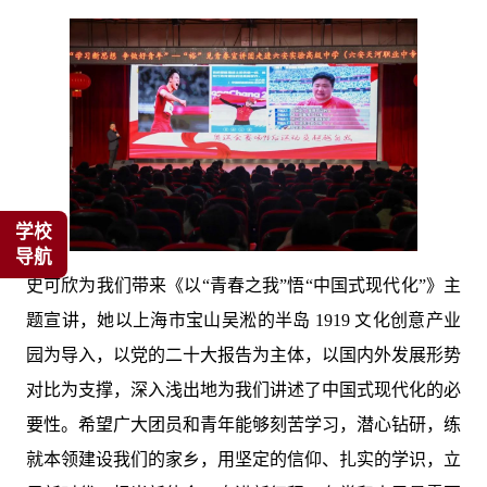
学校
导航
史可欣为我们带来《以“青春之我”悟“中国式现代化”》主
题宣讲，她以上海市宝山吴淞的半岛 1919 文化创意产业
园为导入，以党的二十大报告为主体，以国内外发展形势
对比为支撑，深入浅出地为我们讲述了中国式现代化的必
要性。希望广大团员和青年能够刻苦学习，潜心钻研，练
就本领建设我们的家乡，用坚定的信仰、扎实的学识，立