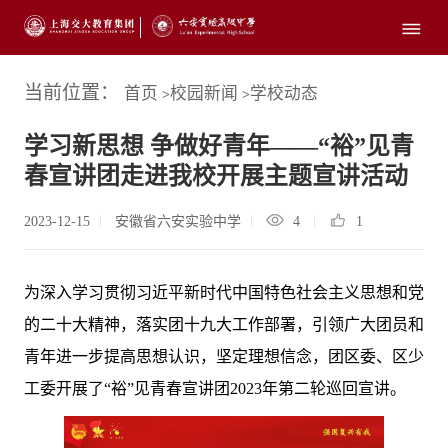
当前位置：
首页
校园新闻
学校动态
>
>
学习新思想 争做好青年——“裕”见青
春宣讲团走进我校开展主题宣讲活动
2023-12-15
安徽省六安实验中学
4
1
为深入学习贯彻习近平新时代中国特色社会主义思想和党
的二十大精神，落实团十九大工作部署，引领广大团员和
青年进一步提高思想认识，坚定理想信念，团区委、区少
工委开展了“裕”见青春宣讲团2023年第二轮巡回宣讲。