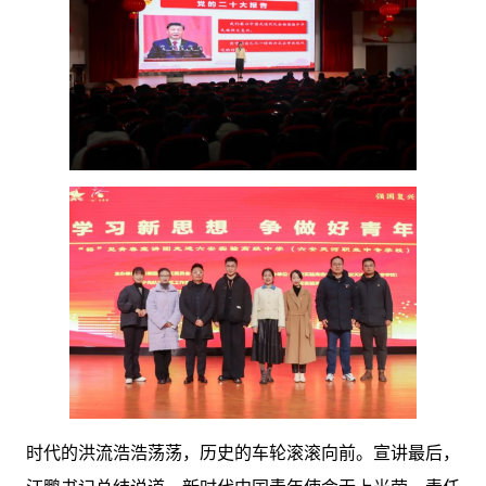
时代的洪流浩浩荡荡，历史的车轮滚滚向前。宣讲最后，