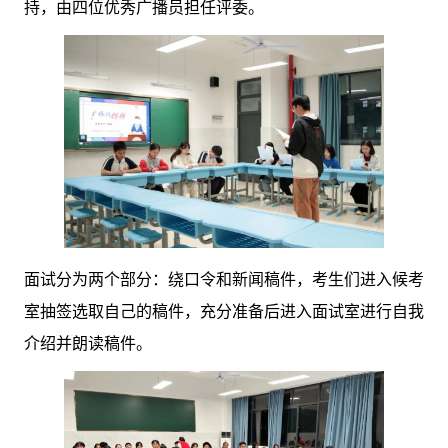
持，由四位优秀广播员担任评委。
面试分为两个部分：绕口令和新闻稿件，考生们进入候考
室抽签选取自己的稿件，充分准备后进入面试室进行自我
介绍并朗读稿件。