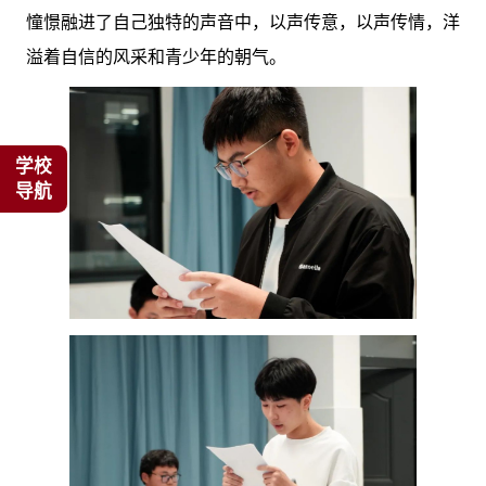
憧憬融进了自己独特的声音中，以声传意，以声传情，洋
溢着自信的风采和青少年的朝气。
学校
导航