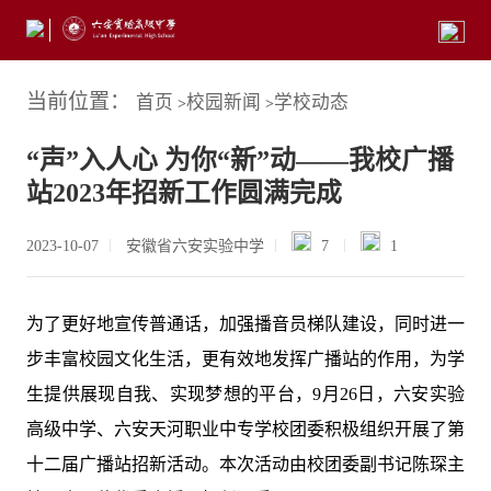
当前位置：
首页
校园新闻
学校动态
>
>
“声”入人心 为你“新”动——我校广播
站2023年招新工作圆满完成
2023-10-07
安徽省六安实验中学
7
1
为了更好地宣传普通话，加强播音员梯队建设，同时进一
步丰富校园文化生活，更有效地发挥广播站的作用，为学
生提供展现自我、实现梦想的平台，9月26日，六安实验
高级中学、六安天河职业中专学校团委积极组织开展了第
十二届广播站招新活动。本次活动由校团委副书记陈琛主