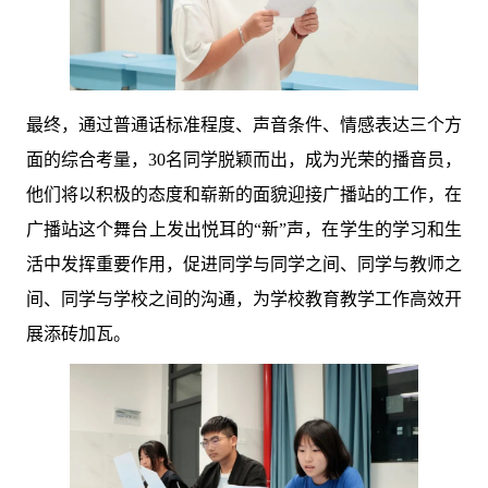
最终，通过普通话标准程度、声音条件、情感表达三个方
面的综合考量，30名同学脱颖而出，成为光荣的播音员，
他们将以积极的态度和崭新的面貌迎接广播站的工作，在
广播站这个舞台上发出悦耳的“新”声，在学生的学习和生
活中发挥重要作用，促进同学与同学之间、同学与教师之
间、同学与学校之间的沟通，为学校教育教学工作高效开
展添砖加瓦。