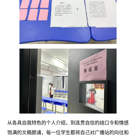
从各具自我特色的个人介绍，到连贯自信的绕口令和情感
饱满的文稿朗诵，每一位学生都将自己对广播站的向往和