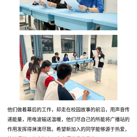
他们做着幕后的工作，却走在校园故事的前沿，用声音传
递能量，用电波输送温暖，他们尽自己的所能将广播站的
作用发挥得淋漓尽致。希望新加入的同学能够源于热爱，